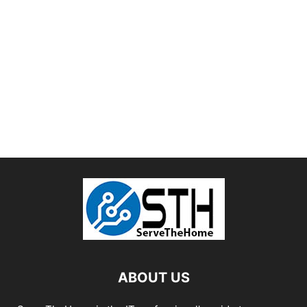
ABOUT US