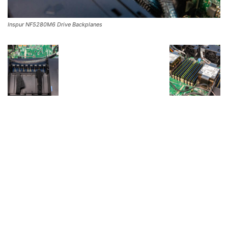
Inspur NF5280M6 Drive Backplanes