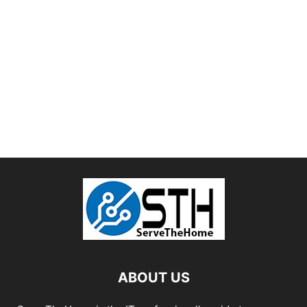
ABOUT US