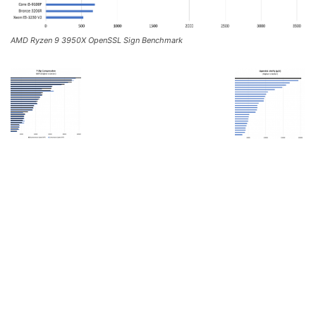
AMD Ryzen 9 3950X OpenSSL Sign Benchmark