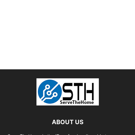
ABOUT US