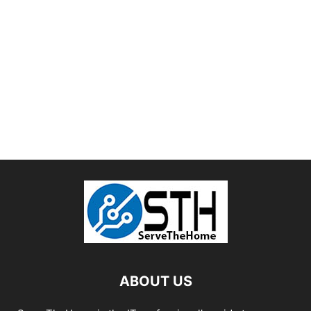
ABOUT US