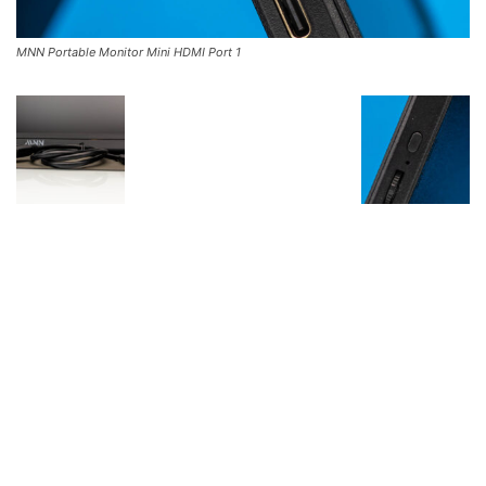
MNN Portable Monitor Mini HDMI Port 1